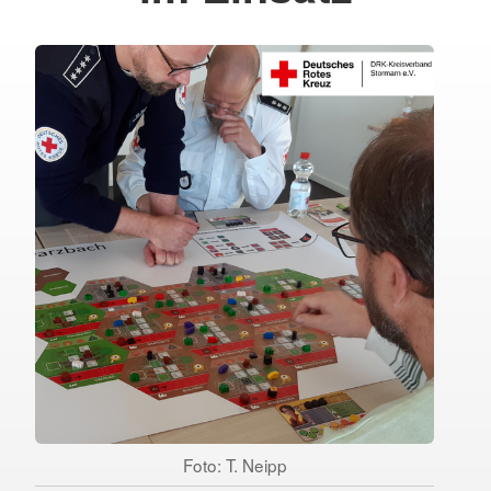
Foto: T. Neipp