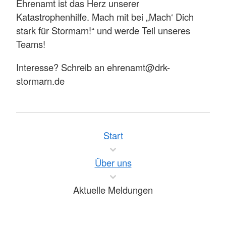
Ehrenamt ist das Herz unserer
Katastrophenhilfe. Mach mit bei „Mach‘ Dich
stark für Stormarn!“ und werde Teil unseres
Teams!
Interesse? Schreib an ehrenamt@drk-
stormarn.de
Start
Über uns
Aktuelle Meldungen