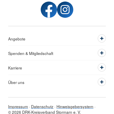
Angebote
Spenden & Mitgliedschaft
Karriere
Über uns
Impressum
Datenschutz
Hinweisgebersystem
© 2026 DRK-Kreisverband Stormarn e. V.